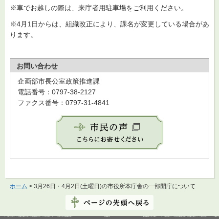
※車でお越しの際は、来庁者用駐車場をご利用ください。
※4月1日からは、組織改正により、課名が変更している場合があ
ります。
お問い合わせ
企画部市長公室政策推進課
電話番号：0797-38-2127
ファクス番号：0797-31-4841
ホーム
> 3月26日・4月2日(土曜日)の市役所本庁舎の一部開庁について