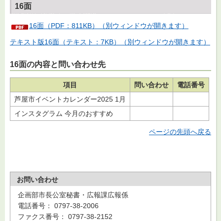
16面
16面（PDF：811KB）（別ウィンドウが開きます）
テキスト版16面（テキスト：7KB）（別ウィンドウが開きます）
16面の内容と問い合わせ先
項目
問い合わせ
電話番号
芦屋市イベントカレンダー2025 1月
インスタグラム 今月のおすすめ
ページの先頭へ戻る
お問い合わせ
企画部市長公室秘書・広報課広報係
電話番号： 0797-38-2006
ファクス番号： 0797-38-2152