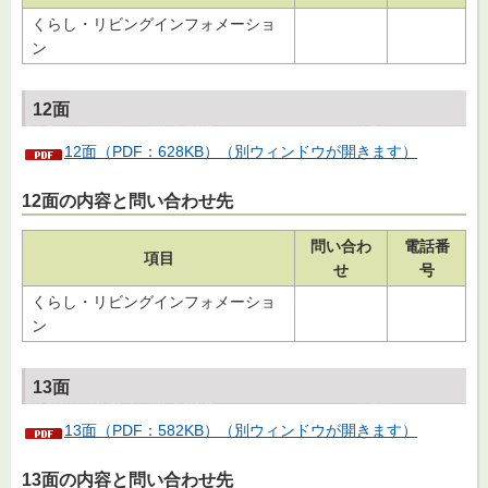
くらし・リビングインフォメーショ
ン
12面
12面（PDF：628KB）（別ウィンドウが開きます）
12面の内容と問い合わせ先
問い合わ
電話番
項目
せ
号
くらし・リビングインフォメーショ
ン
13面
13面（PDF：582KB）（別ウィンドウが開きます）
13面の内容と問い合わせ先