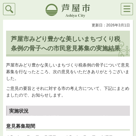
検索
メニ
芦屋市
ュー
更新日：2026年3月1日
芦屋市みどり豊かな美しいまちづくり税
条例の骨子への市民意見募集の実施結果
芦屋市みどり豊かな美しいまちづくり税条例の骨子について意見
募集を行なったところ、次の意見をいただきありがとうございま
した。
ご意見の要旨とそれに対する市の考え方について、下記にまとめ
ましたので、お知らせします。
実施状況
意見募集期間