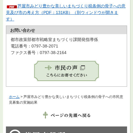
芦屋市みどり豊かな美しいまちづくり税条例の骨子への意
見及び市の考え方（PDF：131KB）（別ウィンドウが開きま
す）
お問い合わせ
都市政策部都市戦略室まちづくり課開発指導係
電話番号：0797-38-2071
ファクス番号：0797-38-2164
ホーム
> 芦屋市みどり豊かな美しいまちづくり税条例の骨子への市民意
見募集の実施結果
芦屋市役所