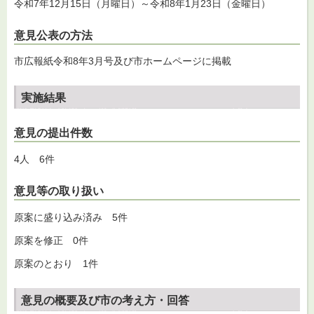
令和7年12月15日（月曜日）～令和8年1月23日（金曜日）
意見公表の方法
市広報紙令和8年3月号及び市ホームページに掲載
実施結果
意見の提出件数
4人 6件
意見等の取り扱い
原案に盛り込み済み 5件
原案を修正 0件
原案のとおり 1件
意見の概要及び市の考え方・回答