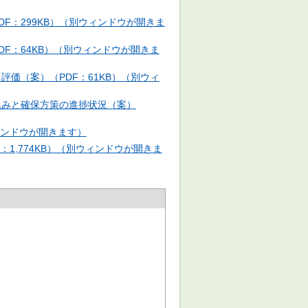
DF：299KB）（別ウィンドウが開きま
DF：64KB）（別ウィンドウが開きま
評価（案）（PDF：61KB）（別ウィ
込みと確保方策の進捗状況（案）
ウィンドウが開きます）
1,774KB）（別ウィンドウが開きま