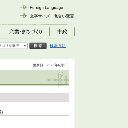
Foreign Language
文字サイズ・色合い変更
産業・まちづくり
市政
検索方法
更新日：2026年6月9日
催）