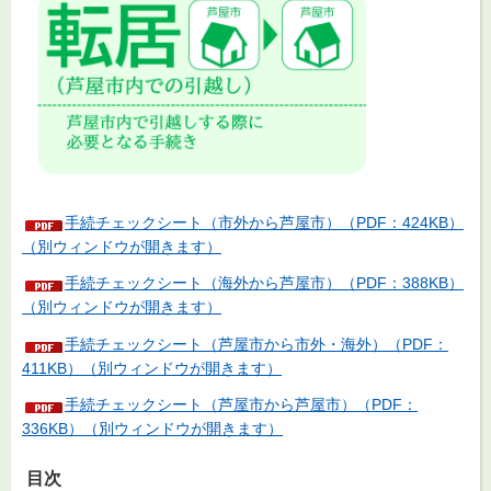
手続チェックシート（市外から芦屋市）（PDF：424KB）
（別ウィンドウが開きます）
手続チェックシート（海外から芦屋市）（PDF：388KB）
（別ウィンドウが開きます）
手続チェックシート（芦屋市から市外・海外）（PDF：
411KB）（別ウィンドウが開きます）
手続チェックシート（芦屋市から芦屋市）（PDF：
336KB）（別ウィンドウが開きます）
目次