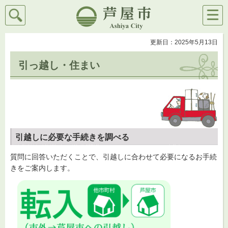
検索
メニ
芦屋市
ュー
更新日：2025年5月13日
引っ越し・住まい
引越しに必要な手続きを調べる
質問に回答いただくことで、引越しに合わせて必要になるお手続
きをご案内します。