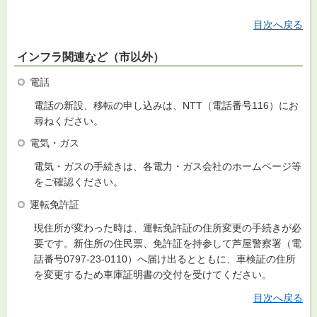
目次へ戻る
インフラ関連など（市以外）
電話
電話の新設、移転の申し込みは、NTT（電話番号116）にお
尋ねください。
電気・ガス
電気・ガスの手続きは、各電力・ガス会社のホームページ等
をご確認ください。
運転免許証
現住所が変わった時は、運転免許証の住所変更の手続きが必
要です。新住所の住民票、免許証を持参して芦屋警察署（電
話番号0797-23-0110）へ届け出るとともに、車検証の住所
を変更するため車庫証明書の交付を受けてください。
目次へ戻る