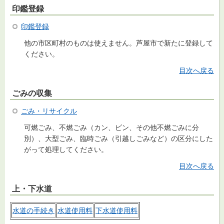
印鑑登録
印鑑登録
他の市区町村のものは使えません。芦屋市で新たに登録して
ください。
目次へ戻る
ごみの収集
ごみ・リサイクル
可燃ごみ、不燃ごみ（カン、ビン、その他不燃ごみに分
別）、大型ごみ、臨時ごみ（引越しごみなど）の区分にした
がって処理してください。
目次へ戻る
上・下水道
水道の手続き
水道使用料
下水道使用料