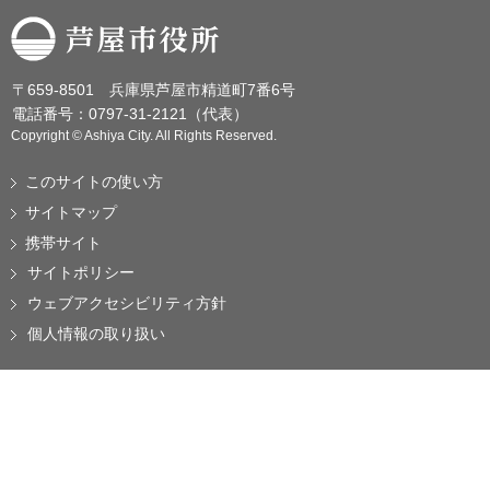
芦屋市役所
〒659-8501 兵庫県芦屋市精道町7番6号
電話番号：0797-31-2121（代表）
Copyright © Ashiya City. All Rights Reserved.
このサイトの使い方
サイトマップ
携帯サイト
サイトポリシー
ウェブアクセシビリティ方針
個人情報の取り扱い