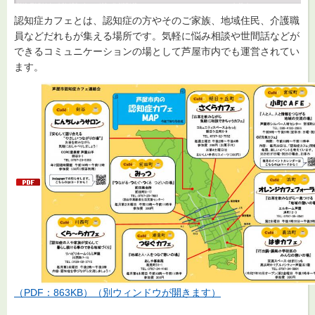
認知症カフェとは、認知症の方やそのご家族、地域住民、介護職
員などだれもが集える場所です。気軽に悩み相談や世間話などが
できるコミュニケーションの場として芦屋市内でも運営されてい
ます。
（PDF：863KB）（別ウィンドウが開きます）