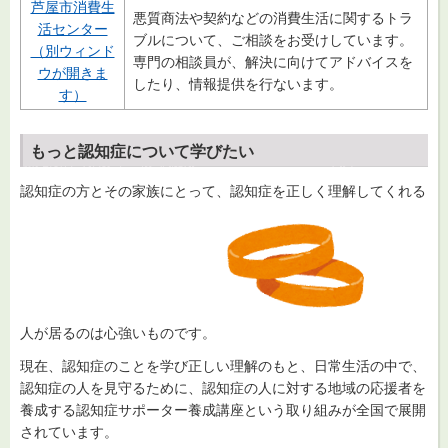
芦屋市消費生
悪質商法や契約などの消費生活に関するトラ
活センター
ブルについて、ご相談をお受けしています。
（別ウィンド
専門の相談員が、解決に向けてアドバイスを
ウが開きま
したり、情報提供を行ないます。
す）
もっと認知症について学びたい
認知症の方とその家族にとって、認知症を正しく理解してくれる
人が居るのは心強いものです。
現在、認知症のことを学び正しい理解のもと、日常生活の中で、
認知症の人を見守るために、認知症の人に対する地域の応援者を
養成する認知症サポーター養成講座という取り組みが全国で展開
されています。