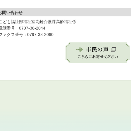
お問い合わせ
こども福祉部福祉室高齢介護課高齢福祉係
電話番号：0797-38-2044
ファクス番号：0797-38-2060