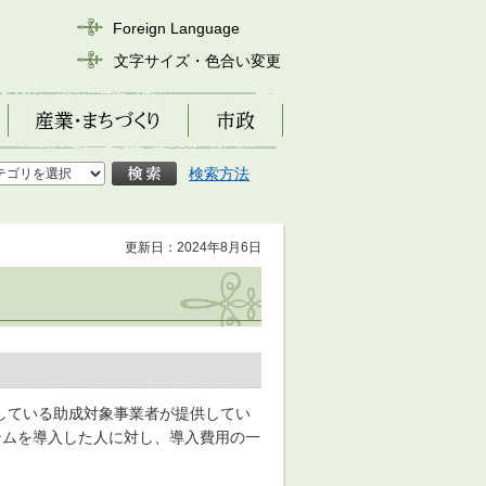
Foreign Language
文字サイズ・色合い変更
産業・まちづくり
市政
検索方法
更新日：2024年8月6日
している助成対象事業者が提供してい
テムを導入した人に対し、導入費用の一