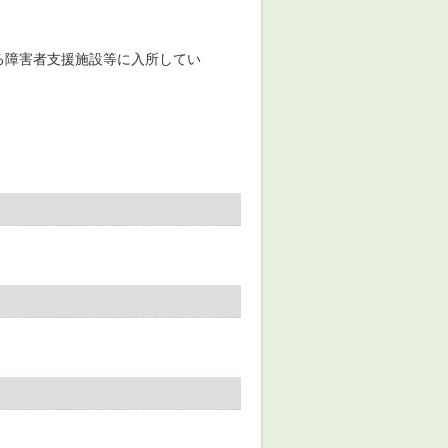
る障害者支援施設等に入所してい