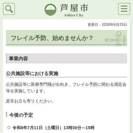
検索
メニ
芦屋市
ュー
更新日：2026年6月23日
フレイル予防、始めませんか？
事業内容
公共施設等における実施
公共施設等に医療専門職が出向き、フレイル予防に関わる測定会
等を実施しています。
是非お立ち寄りください。
今後の予定
令和8年7月11日（土曜日）13時30分～15時