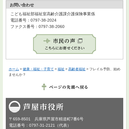
お問い合わせ
こども福祉部福祉室高齢介護課介護保険事業係
電話番号：0797-38-2024
ファクス番号：0797-38-2060
ホーム
>
健康・福祉・子育て
>
福祉
>
高齢者福祉
> フレイル予防、始め
ませんか？
芦屋市役所
〒659-8501 兵庫県芦屋市精道町7番6号
電話番号：0797-31-2121（代表）