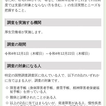
度では支援の対象とならない方を含む。）の生活実態とニーズを
把握すること。
調査を実施する機関
厚生労働省が実施します。
調査の期間
令和4年12月1日（木曜日）～令和4年12月22日（木曜日）
調査の対象になる人
特定の国勢調査調査区に住んでいる人で、以下の3点のいずれか
に当てはまる人が、調査の対象です。
障害者手帳（身体障害者手帳、療育手帳、精神障害者保健福
祉手帳）を持っている人
難病と診断されたことがある人
以上の2点に当てはまらないが、発達障害がある人、慢性疾患