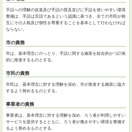
手話への理解の促進及び手話の普及並びに手話を使いやすい環境
整備は、手話は言語であるという認識に基づき、全ての市民が相
互にその人格及び個性を尊重することを基本として行わなければ
ならない。
市の責務
市は、基本理念にのっとり、手話に関する施策を総合的かつ計画
的に推進するものとする。
市民の責務
市民は、基本理念に対する理解を深め、市が推進する施策に協力
するよう努めるものとする。
事業者の責務
事業者は、基本理念に対する理解を深め、ろう者が利用しやすい
サービスを提供するとともに、ろう者が働きやすい環境を整備す
るよう努めるものとする。