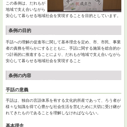
この条例は、だれもが
地域で支え合いながら
安心して暮らせる地域社会を実現することを目的としています。
条例の目的
手話への理解の促進等に関して基本理念を定め、市、市民、事業
者の責務を明らかにするとともに、手話に関する施策を総合的か
つ計画的に推進することにより、だれもが地域で支え合いながら
安心して暮らせる地域社会を実現すること
条例の内容
手話の意義
手話は、独自の言語体系を有する文化的所産であって、ろう者が
様々な知識を得て心豊かな社会生活を営むために大切に受け継が
れてきたものであることを理解しなければならない。
基本理念