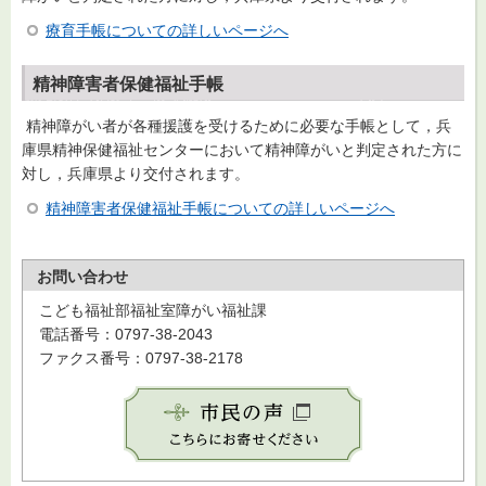
療育手帳についての詳しいページへ
精神障害者保健福祉手帳
精神障がい者が各種援護を受けるために必要な手帳として，兵
庫県精神保健福祉センターにおいて精神障がいと判定された方に
対し，兵庫県より交付されます。
精神障害者保健福祉手帳についての詳しいページへ
お問い合わせ
こども福祉部福祉室障がい福祉課
電話番号：0797-38-2043
ファクス番号：0797-38-2178