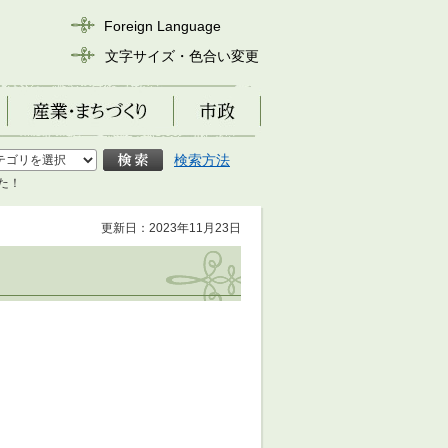
Foreign Language
文字サイズ・色合い変更
産業・まちづくり
市政
検索方法
た！
更新日：2023年11月23日