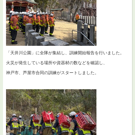
「天井川公園」に全隊が集結し、訓練開始報告を行いました。
火災が発生している場所や資器材の数などを確認し、
神戸市、芦屋市合同の訓練がスタートしました。