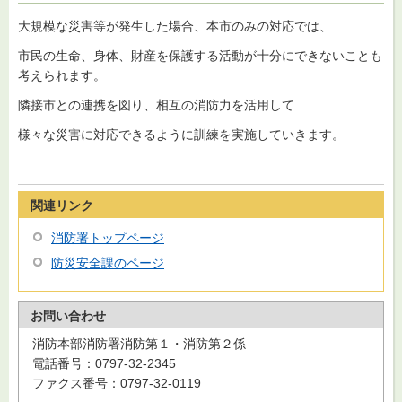
大規模な災害等が発生した場合、本市のみの対応では、
市民の生命、身体、財産を保護する活動が十分にできないことも
考えられます。
隣接市との連携を図り、相互の消防力を活用して
様々な災害に対応できるように訓練を実施していきます。
関連リンク
消防署トップページ
防災安全課のページ
お問い合わせ
消防本部消防署消防第１・消防第２係
電話番号：0797-32-2345
ファクス番号：0797-32-0119