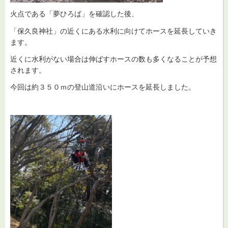
火点である「夢ひろば」を確認した後、
「保久良神社」の近くにある水利に向けてホースを延長していき
ます。
近くに水利がない場合は伸ばすホースの数も多くなることが予想
されます。
今回は約３５０ｍの登山道沿いにホースを延長しました。