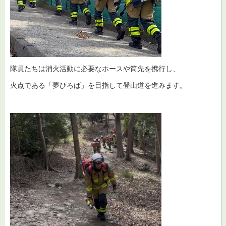
隊員たちは消火活動に必要なホースや筒先を携行し、
火点である「夢ひろば」を目指して登山道を進みます。