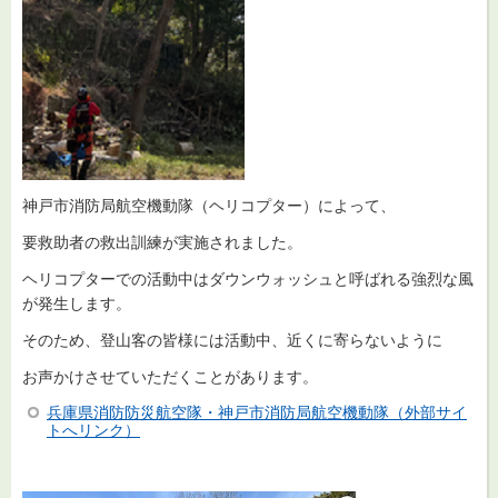
神戸市消防局航空機動隊（ヘリコプター）によって、
要救助者の救出訓練が実施されました。
ヘリコプターでの活動中はダウンウォッシュと呼ばれる強烈な風
が発生します。
そのため、登山客の皆様には活動中、近くに寄らないように
お声かけさせていただくことがあります。
兵庫県消防防災航空隊・神戸市消防局航空機動隊（外部サイ
トへリンク）