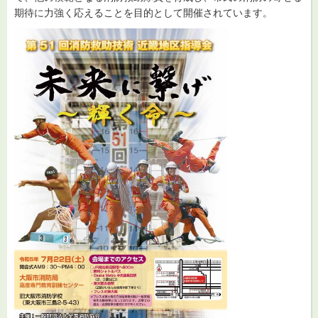
期待に力強く応えることを目的として開催されています。