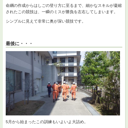
命綱の作成からはしごの登り方に至るまで、細かなスキルが凝縮
されたこの競技は、一瞬のミスが勝負を左右してしまいます。
シンプルに見えて非常に奥が深い競技です。
最後に・・・
5月から始まったこの訓練もいよいよ大詰め。