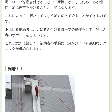
足にロープを巻き付けることで「摩擦」が生じるため、ある程
度、足に体重を預けることが可能になります。
これによって、腕だけではなく足も使って登ることができるので
す。
下にいる補助者は、足に巻き付けるロープの操作をして、登はん
者のサポートをしています。
これが意外に難しく、補助者の手腕には見かけよりも繊細なテク
ニックが求められます。
到着！！