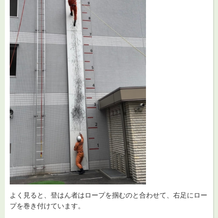
よく見ると、登はん者はロープを掴むのと合わせて、右足にロー
プを巻き付けています。