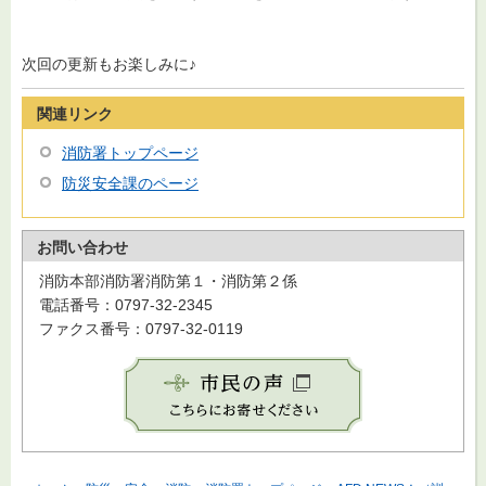
次回の更新もお楽しみに♪
関連リンク
消防署トップページ
防災安全課のページ
お問い合わせ
消防本部消防署消防第１・消防第２係
電話番号：0797-32-2345
ファクス番号：0797-32-0119