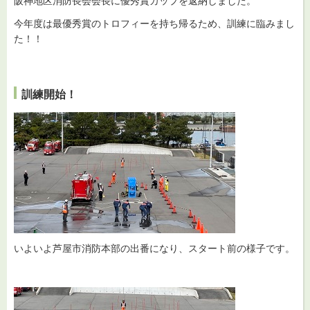
阪神地区消防長会会長に優秀賞カップを返納しました。
今年度は最優秀賞のトロフィーを持ち帰るため、訓練に臨みまし
た！！
訓練開始！
いよいよ芦屋市消防本部の出番になり、スタート前の様子です。