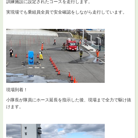
訓練施設に設定されたコースを走行します。
実現場でも乗組員全員で安全確認をしながら走行しています。
現場到着！
小隊長が隊員にホース延長を指示した後、現場まで全力で駆け抜
けます。