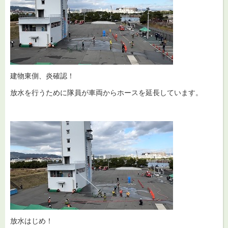
建物東側、炎確認！
放水を行うために隊員が車両からホースを延長しています。
放水はじめ！