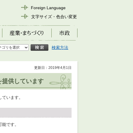
Foreign Language
文字サイズ・色合い変更
産業・まちづくり
市政
検索方法
更新日：2019年4月1日
を提供しています
しています。
可能です。