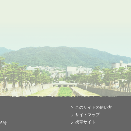
このサイトの使い方
サイトマップ
携帯サイト
番6号