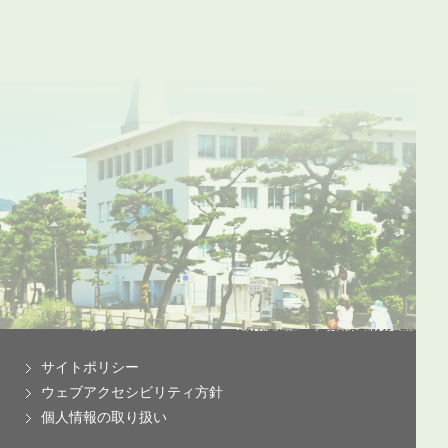
サイトポリシー
ウェブアクセシビリティ方針
個人情報の取り扱い