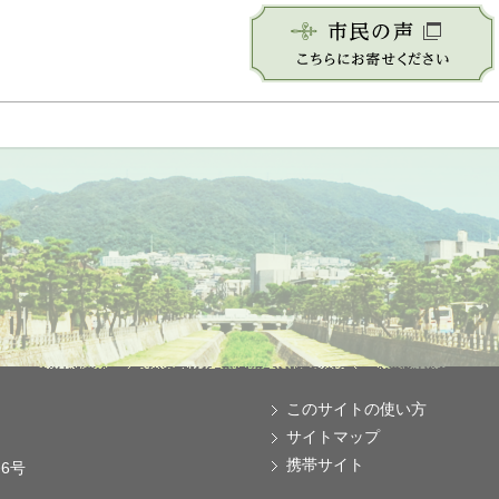
このサイトの使い方
サイトマップ
携帯サイト
番6号