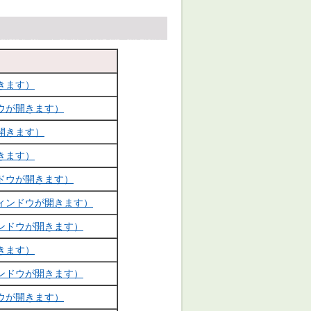
きます）
ウが開きます）
開きます）
きます）
ドウが開きます）
ウィンドウが開きます）
ンドウが開きます）
きます）
ンドウが開きます）
ウが開きます）