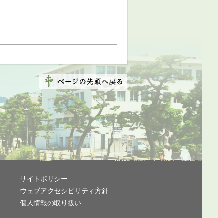
サイトポリシー
ウェブアクセシビリティ方針
個人情報の取り扱い