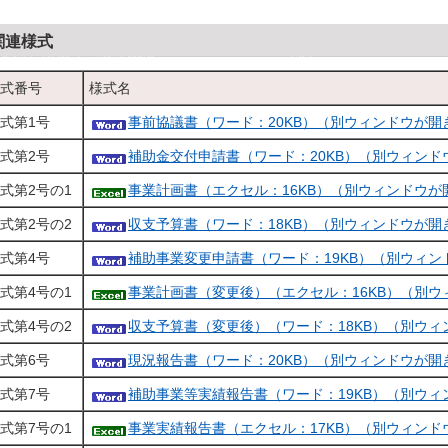
関連様式
式番号
様式名
式第1号
事前協議書（ワード：20KB）（別ウィンドウが開
式第2号
補助金交付申請書（ワード：20KB）（別ウィンド
式第2号の1
事業計画書（エクセル：16KB）（別ウィンドウが
式第2号の2
収支予算書（ワード：18KB）（別ウィンドウが開
式第4号
補助事業変更申請書（ワード：19KB）（別ウィン
式第4号の1
事業計画書（変更後）（エクセル：16KB）（別
式第4号の2
収支予算書（変更後）（ワード：18KB）（別ウィ
式第6号
現況報告書（ワード：20KB）（別ウィンドウが開
式第7号
補助事業等実績報告書（ワード：19KB）（別ウィ
式第7号の1
事業実績報告書（エクセル：17KB）（別ウィンド