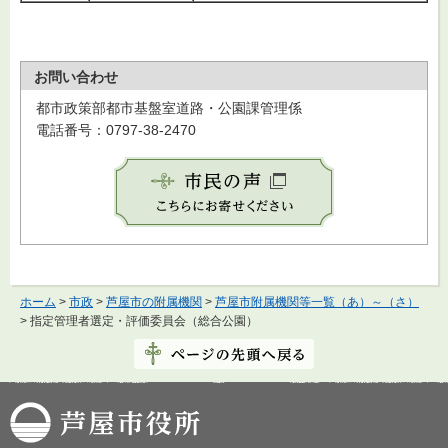
お問い合わせ
都市政策部都市基盤室道路・公園課管理係
電話番号：0797-38-2470
ホーム
>
市政
>
芦屋市の附属機関
>
芦屋市附属機関等一覧（あ）～（さ）
> 指定管理者選定・評価委員会（総合公園）
芦屋市役所