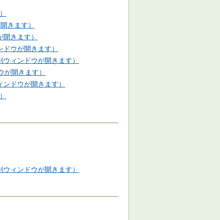
）
が開きます）
が開きます）
ィンドウが開きます）
（別ウィンドウが開きます）
ドウが開きます）
ウィンドウが開きます）
）
（別ウィンドウが開きます）