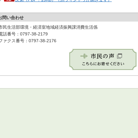
お問い合わせ
市民生活部環境・経済室地域経済振興課消費生活係
電話番号：0797-38-2179
ファクス番号：0797-38-2176