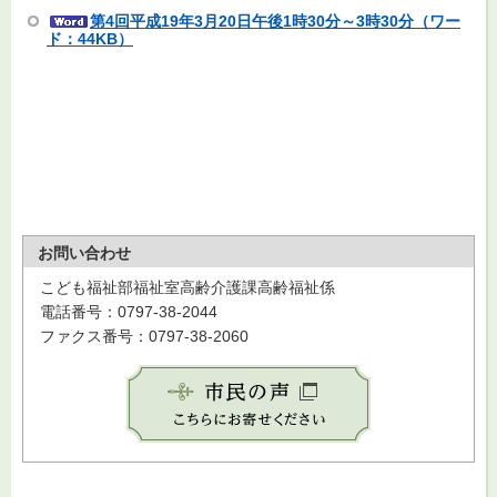
第4回平成19年3月20日午後1時30分～3時30分（ワー
ド：44KB）
お問い合わせ
こども福祉部福祉室高齢介護課高齢福祉係
電話番号：0797-38-2044
ファクス番号：0797-38-2060