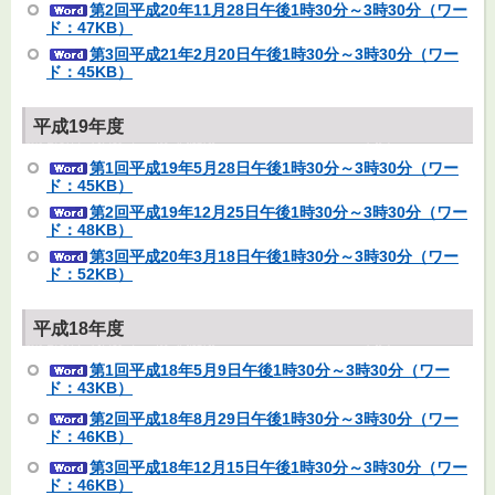
第2回平成20年11月28日午後1時30分～3時30分（ワー
ド：47KB）
第3回平成21年2月20日午後1時30分～3時30分（ワー
ド：45KB）
平成19年度
第1回平成19年5月28日午後1時30分～3時30分（ワー
ド：45KB）
第2回平成19年12月25日午後1時30分～3時30分（ワー
ド：48KB）
第3回平成20年3月18日午後1時30分～3時30分（ワー
ド：52KB）
平成18年度
第1回平成18年5月9日午後1時30分～3時30分（ワー
ド：43KB）
第2回平成18年8月29日午後1時30分～3時30分（ワー
ド：46KB）
第3回平成18年12月15日午後1時30分～3時30分（ワー
ド：46KB）