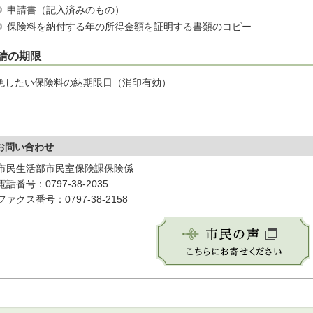
申請書（記入済みのもの）
保険料を納付する年の所得金額を証明する書類のコピー
請の期限
免したい保険料の納期限日（消印有効）
お問い合わせ
市民生活部市民室保険課保険係
電話番号：0797-38-2035
ファクス番号：0797-38-2158