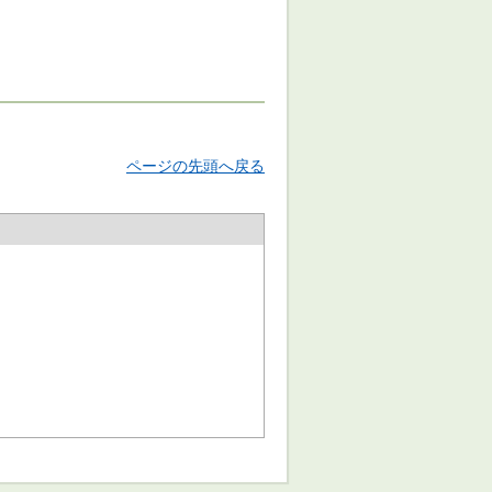
ページの先頭へ戻る