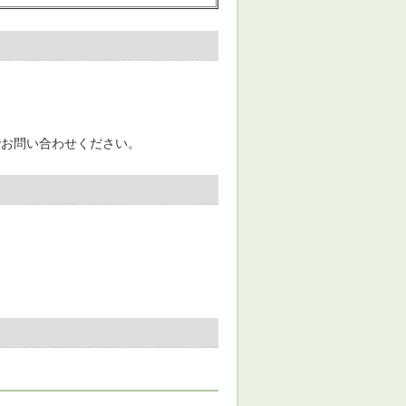
でお問い合わせください。