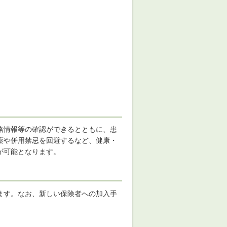
格情報等の確認ができるとともに、患
薬や併用禁忌を回避するなど、健康・
が可能となります。
ます。なお、新しい保険者への加入手