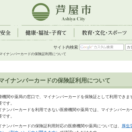
芦屋市
全
健康・福祉・子育て
教育・文化・スポーツ
サイト内検索
 マイナンバーカードの保険証利用について
マイナンバーカードの保険証利用について
療機関や薬局の窓口で、マイナンバーカードを保険証として利用できま
要です。
イナンバーカードを利用できない医療機関や薬局では、マイナンバーカ
要です。
イナンバーカードの保険証利用対応の医療機関や薬局については、
厚生