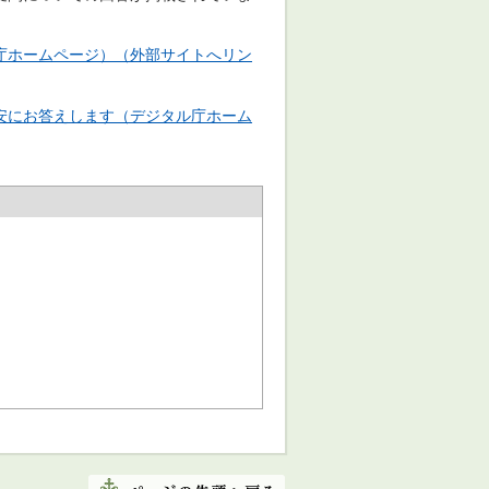
庁ホームページ）（外部サイトへリン
安にお答えします（デジタル庁ホーム