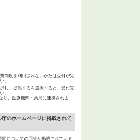
費制度を利用されないかたは受付が完
い。
択し、提供するを選択すると、受付完
い。
となり、医療機関・薬局に連携されま
ル庁のホームページに掲載されて
疑問についての回答が掲載されていま