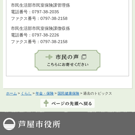
市民生活部市民室保険課管理係
電話番号：0797-38-2035
ファクス番号：0797-38-2158
市民生活部市民室保険課徴収係
電話番号：0797-38-2226
ファクス番号：0797-38-2158
ホーム
>
くらし
>
年金・保険
>
国民健康保険
> 過去のトピックス
芦屋市役所