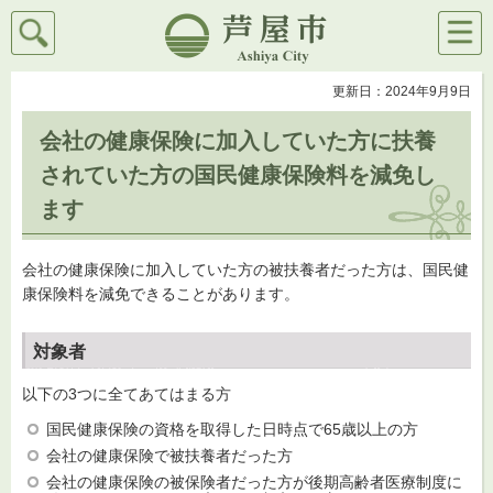
検索
メニ
芦屋市
ュー
更新日：2024年9月9日
会社の健康保険に加入していた方に扶養
されていた方の国民健康保険料を減免し
ます
会社の健康保険に加入していた方の被扶養者だった方は、国民健
康保険料を減免できることがあります。
対象者
以下の3つに全てあてはまる方
国民健康保険の資格を取得した日時点で65歳以上の方
会社の健康保険で被扶養者だった方
会社の健康保険の被保険者だった方が後期高齢者医療制度に