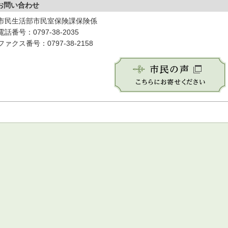
お問い合わせ
市民生活部市民室保険課保険係
電話番号：0797-38-2035
ファクス番号：0797-38-2158